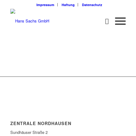
Impressum
Haftung
Datenschutz
ZENTRALE NORDHAUSEN
Sundhäuser Straße 2