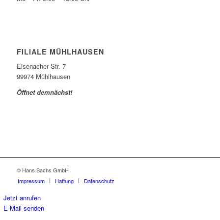
FILIALE MÜHLHAUSEN
Eisenacher Str. 7
99974 Mühlhausen
Öffnet demnächst!
© Hans Sachs GmbH
Impressum
Haftung
Datenschutz
Jetzt anrufen
E-Mail senden