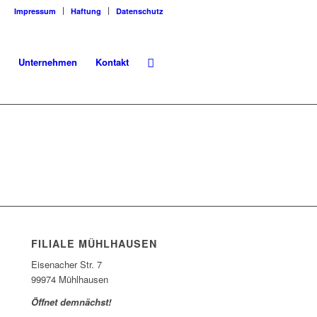
Impressum
Haftung
Datenschutz
Unternehmen
Kontakt
FILIALE MÜHLHAUSEN
Eisenacher Str. 7
99974 Mühlhausen
Öffnet demnächst!