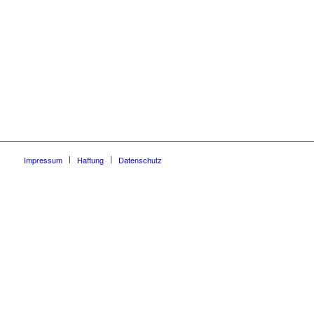
Impressum
Haftung
Datenschutz