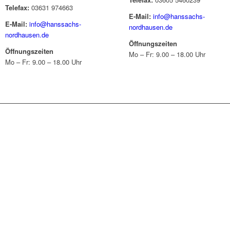
Telefax:
03631 974663
E-Mail:
info@hanssachs-
E-Mail:
info@hanssachs-
nordhausen.de
nordhausen.de
Öffnungszeiten
Öffnungszeiten
Mo – Fr: 9.00 – 18.00 Uhr
Mo – Fr: 9.00 – 18.00 Uhr