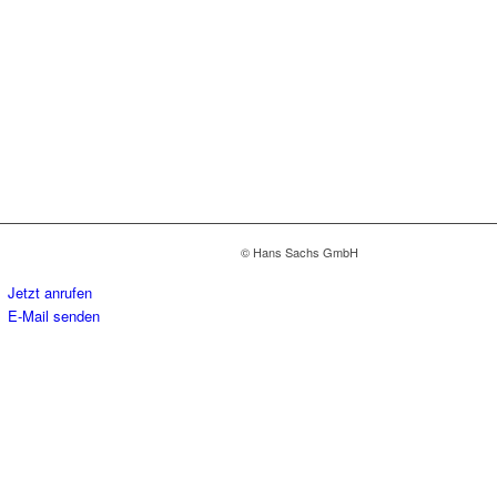
© Hans Sachs GmbH
Jetzt anrufen
E-Mail senden