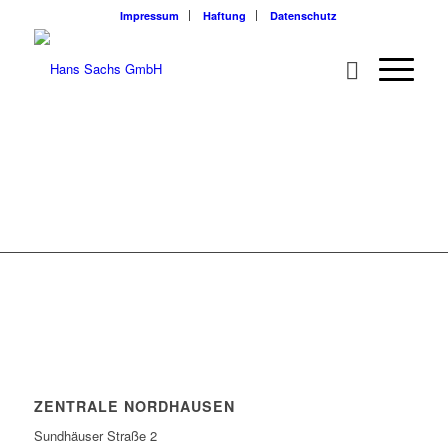
Impressum
Haftung
Datenschutz
ZENTRALE NORDHAUSEN
Sundhäuser Straße 2