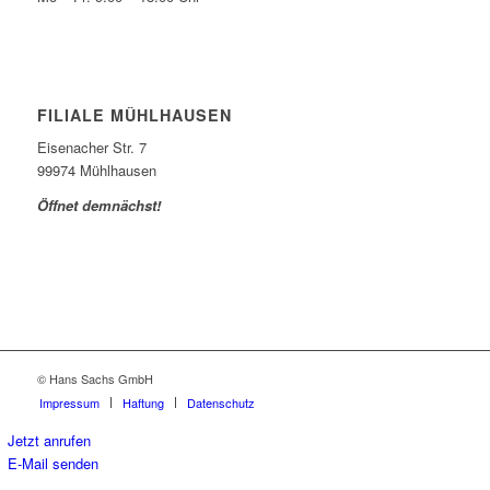
FILIALE MÜHLHAUSEN
Eisenacher Str. 7
99974 Mühlhausen
Öffnet demnächst!
© Hans Sachs GmbH
Impressum
Haftung
Datenschutz
Jetzt anrufen
E-Mail senden