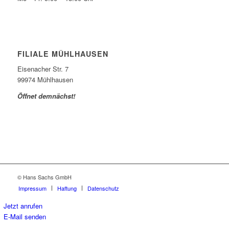
FILIALE MÜHLHAUSEN
Eisenacher Str. 7
99974 Mühlhausen
Öffnet demnächst!
© Hans Sachs GmbH
Impressum
Haftung
Datenschutz
Jetzt anrufen
E-Mail senden