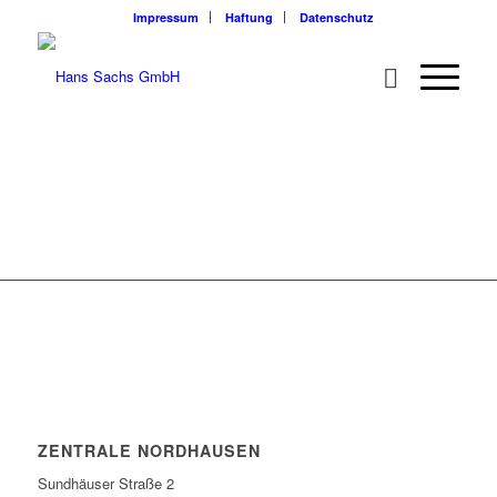
Impressum
Haftung
Datenschutz
ZENTRALE NORDHAUSEN
Sundhäuser Straße 2