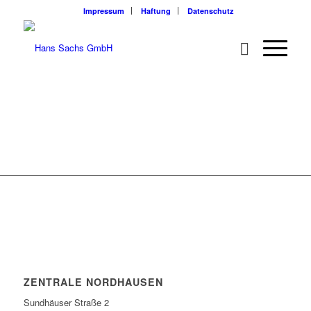
Impressum
Haftung
Datenschutz
ZENTRALE NORDHAUSEN
Sundhäuser Straße 2