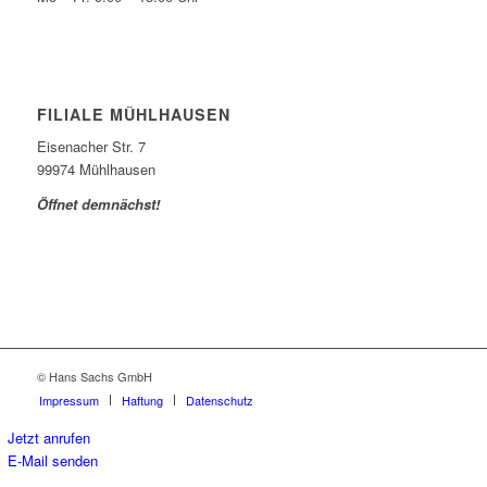
FILIALE MÜHLHAUSEN
Eisenacher Str. 7
99974 Mühlhausen
Öffnet demnächst!
© Hans Sachs GmbH
Impressum
Haftung
Datenschutz
Jetzt anrufen
E-Mail senden